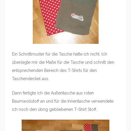
Ein Schnittmuster für die Tasche hatte ich nicht. Ich
überlegte mir die Maße für die Tasche und schnitt den
entsprechenden Bereich des T-Shirts für den
Taschendeckel aus.
Dann fertigte ich die Außentasche aus roten
Baumwollstoff an und für die Innentasche verwendete
ich noch den übrig gebliebenen T-Shirt Stoff.