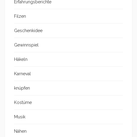
Erfahrungsberichte
Filzen
Geschenkidee
Gewinnspiel
Häkeln
Karneval
knüpfen
Kostüme
Musik
Nähen