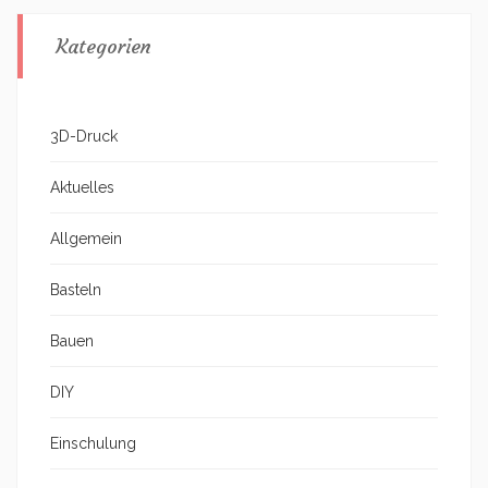
Kategorien
3D-Druck
Aktuelles
Allgemein
Basteln
Bauen
DIY
Einschulung