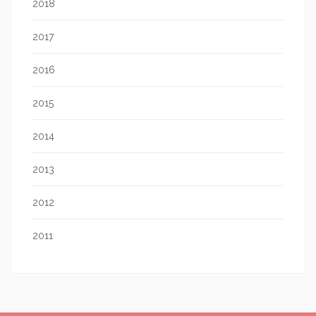
2018
2017
2016
2015
2014
2013
2012
2011