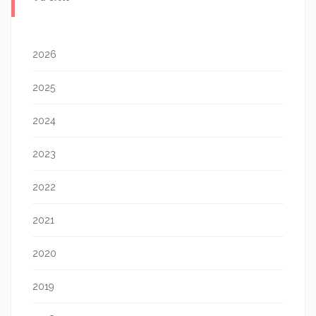
2026
2025
2024
2023
2022
2021
2020
2019