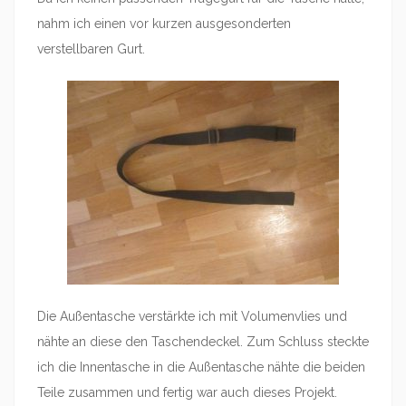
nahm ich einen vor kurzen ausgesonderten
verstellbaren Gurt.
Die Außentasche verstärkte ich mit Volumenvlies und
nähte an diese den Taschendeckel. Zum Schluss steckte
ich die Innentasche in die Außentasche nähte die beiden
Teile zusammen und fertig war auch dieses Projekt.