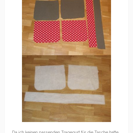
Da ich keinen passenden Tragegurt für die Tasche hatte,