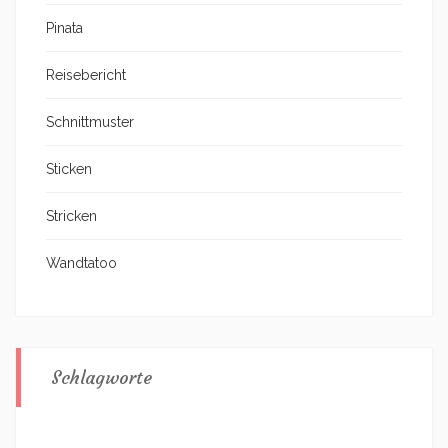
Pinata
Reisebericht
Schnittmuster
Sticken
Stricken
Wandtatoo
Schlagworte