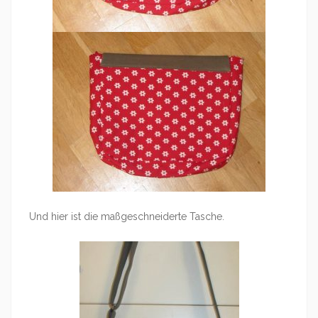
Und hier ist die maßgeschneiderte Tasche.