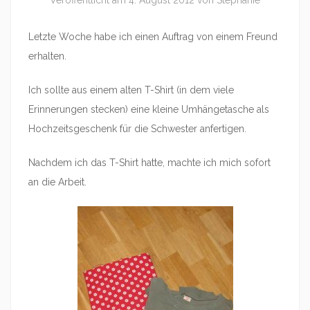
Veröffentlicht am
4. August 2012
von
Stephanie
Letzte Woche habe ich einen Auftrag von einem Freund
erhalten.
Ich sollte aus einem alten T-Shirt (in dem viele
Erinnerungen stecken) eine kleine Umhängetasche als
Hochzeitsgeschenk für die Schwester anfertigen.
Nachdem ich das T-Shirt hatte, machte ich mich sofort
an die Arbeit.