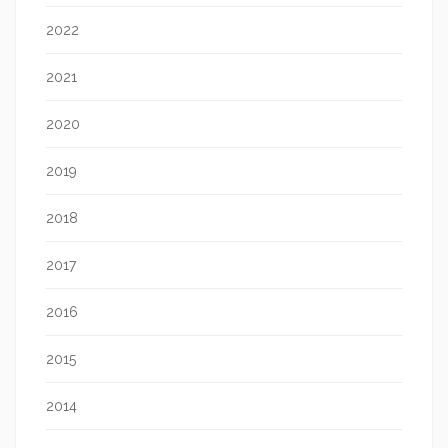
2022
2021
2020
2019
2018
2017
2016
2015
2014