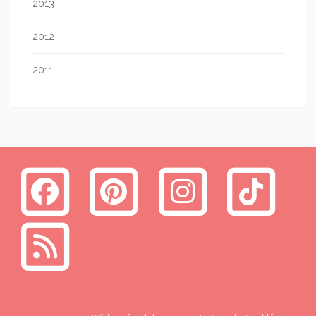
2013
2012
2011