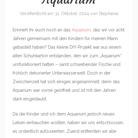
Veröffentlicht am
31. Oktober 2024
von
Stephanie
Erinnert ihr euch noch an das
Aquarium
, das wir vor acht
Jahren gemeinsam mit den Kindern für meinen Mann
gebastelt haben? Das kleine DIY-Projekt war aus einem
alten Schuhkarton entstanden, den wir zum „Aquarium“
umfunktioniert hatten – samt schwebender Fische und
fröhlich dekorierter Unterwasserwelt. Doch in der
Zwischenzeit hat sich einiges angesammelt, denn das
Aquarium war vorne geöffnet und ist mit den Jahren
stark eingestaubt.
Da die Kinder und ich dem Aquarium jedoch neues
Leben einhauchen wollten, haben wir uns entschlossen,
es ordentlich aufzuwerten. Zuerst entfernten wir alle