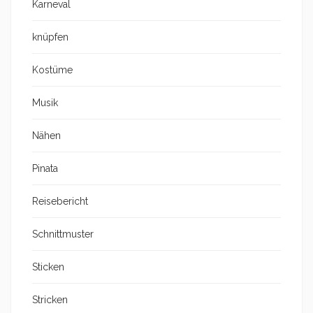
Karneval
knüpfen
Kostüme
Musik
Nähen
Pinata
Reisebericht
Schnittmuster
Sticken
Stricken