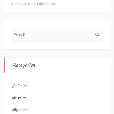
Hinterlasse einen Kommentar
Search
for:
Kategorien
3D-Druck
Aktuelles
Allgemein