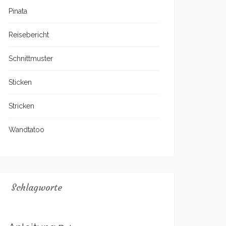
Pinata
Reisebericht
Schnittmuster
Sticken
Stricken
Wandtatoo
Schlagworte