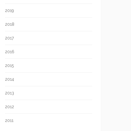
2019
2018
2017
2016
2015
2014
2013
2012
2011