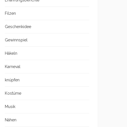
Erfahrungsberichte
Filzen
Geschenkidee
Gewinnspiel
Häkeln
Karneval
knüpfen
Kostüme
Musik
Nähen