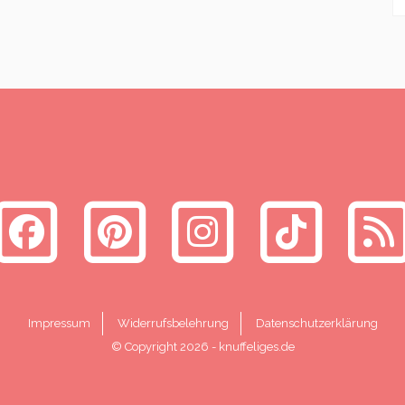
Impressum
Widerrufsbelehrung
Datenschutzerklärung
© Copyright 2026
-
knuffeliges.de