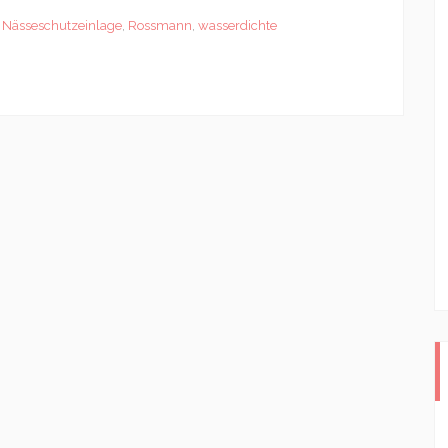
,
Nässeschutzeinlage
,
Rossmann
,
wasserdichte