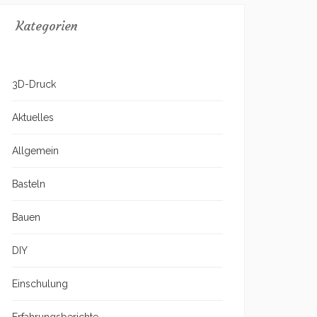
Kategorien
3D-Druck
Aktuelles
Allgemein
Basteln
Bauen
DIY
Einschulung