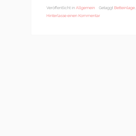
Veröffentlicht in
Allgemein
Getaggt
Betteinlage
Hinterlasse einen Kommentar