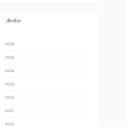
Archiv
2026
2025
2024
2023
2022
2021
2020