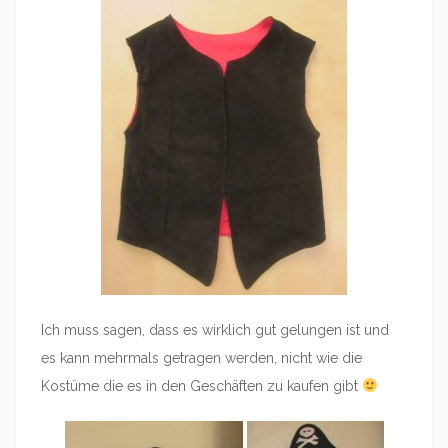
Ich muss sagen, dass es wirklich gut gelungen ist und
es kann mehrmals getragen werden, nicht wie die
Kostüme die es in den Geschäften zu kaufen gibt