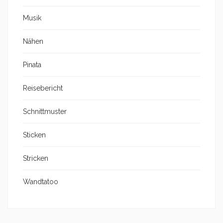
Musik
Nähen
Pinata
Reisebericht
Schnittmuster
Sticken
Stricken
Wandtatoo