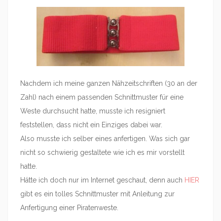
Nachdem ich meine ganzen Nähzeitschriften (30 an der
Zahl) nach einem passenden Schnittmuster für eine
Weste durchsucht hatte, musste ich resigniert
feststellen, dass nicht ein Einziges dabei war.
Also musste ich selber eines anfertigen. Was sich gar
nicht so schwierig gestaltete wie ich es mir vorstellt
hatte.
Hätte ich doch nur im Internet geschaut, denn auch
HIER
gibt es ein tolles Schnittmuster mit Anleitung zur
Anfertigung einer Piratenweste.