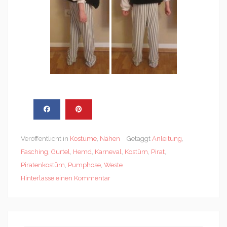
Veröffentlicht in
Kostüme
,
Nähen
Getaggt
Anleitung
,
Fasching
,
Gürtel
,
Hemd
,
Karneval
,
Kostüm
,
Pirat
,
Piratenkostüm
,
Pumphose
,
Weste
Hinterlasse einen Kommentar