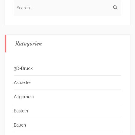
Search
for:
Kategorien
3D-Druck
Aktuelles
Allgemein
Basteln
Bauen