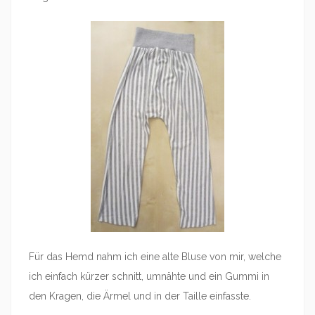
Für das Hemd nahm ich eine alte Bluse von mir, welche
ich einfach kürzer schnitt, umnähte und ein Gummi in
den Kragen, die Ärmel und in der Taille einfasste.