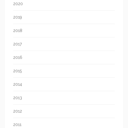
2020
2019
2018
2017
2016
2015
2014
2013
2012
2011