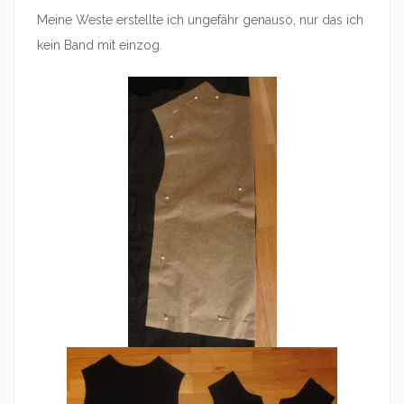
Meine Weste erstellte ich ungefähr genauso, nur das ich
kein Band mit einzog.