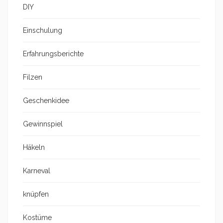
DIY
Einschulung
Erfahrungsberichte
Filzen
Geschenkidee
Gewinnspiel
Häkeln
Karneval
knüpfen
Kostüme