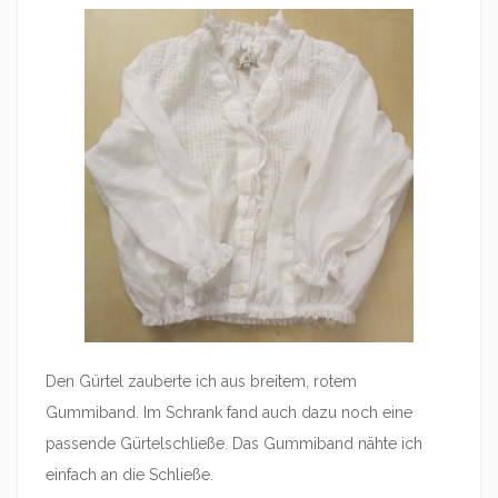
Den Gürtel zauberte ich aus breitem, rotem
Gummiband. Im Schrank fand auch dazu noch eine
passende Gürtelschließe. Das Gummiband nähte ich
einfach an die Schließe.