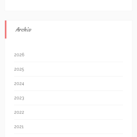
Archiv
2026
2025
2024
2023
2022
2021