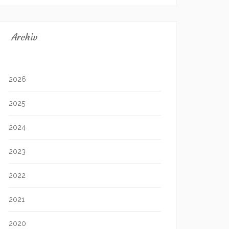
Archiv
2026
2025
2024
2023
2022
2021
2020