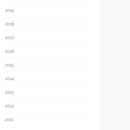
2019
2018
2017
2016
2015
2014
2013
2012
2011