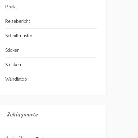
Pinata
Reisebericht
Schnittmuster
Sticken
Stricken
Wandtatoo
Schlagworte