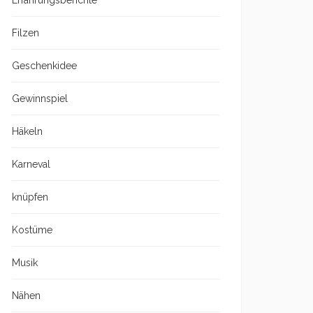
Erfahrungsberichte
Filzen
Geschenkidee
Gewinnspiel
Häkeln
Karneval
knüpfen
Kostüme
Musik
Nähen