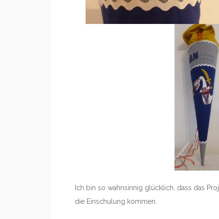
Ich bin so wahnsinnig glücklich, dass das Proj
die Einschulung kommen.