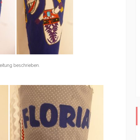
nleitung beschrieben.