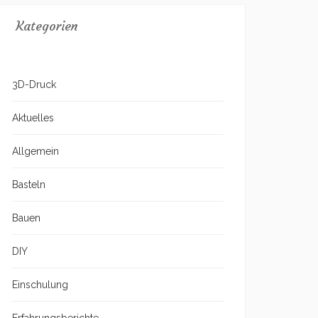
Kategorien
3D-Druck
Aktuelles
Allgemein
Basteln
Bauen
DIY
Einschulung