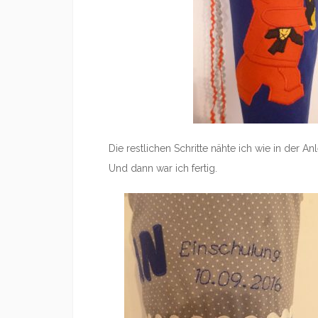
Die restlichen Schritte nähte ich wie in der A
Und dann war ich fertig.