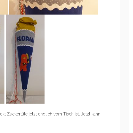
ekt Zuckertüte jetzt endlich vom Tisch ist. Jetzt kann