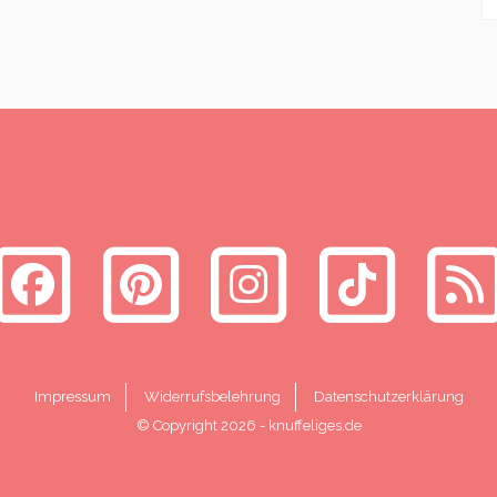
Impressum
Widerrufsbelehrung
Datenschutzerklärung
© Copyright 2026
-
knuffeliges.de