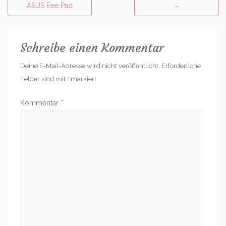
navigation
ASUS Eee Pad
→
Schreibe einen Kommentar
Deine E-Mail-Adresse wird nicht veröffentlicht.
Erforderliche
Felder sind mit
*
markiert
Kommentar
*