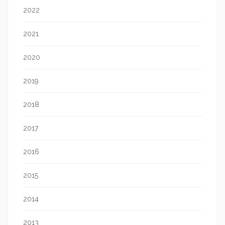
2022
2021
2020
2019
2018
2017
2016
2015
2014
2013