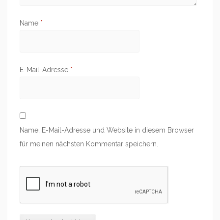
Name
*
E-Mail-Adresse
*
Name, E-Mail-Adresse und Website in diesem Browser
für meinen nächsten Kommentar speichern.