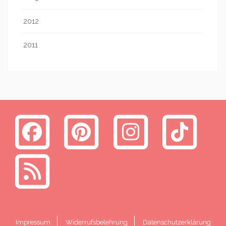
2012
2011
Impressum
Widerrufsbelehrung
Datenschutzerklärung