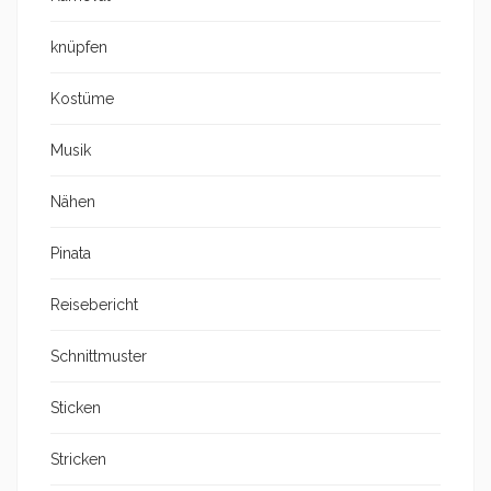
knüpfen
Kostüme
Musik
Nähen
Pinata
Reisebericht
Schnittmuster
Sticken
Stricken