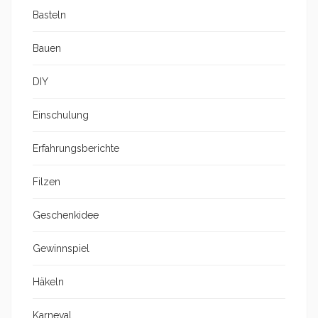
Basteln
Bauen
DIY
Einschulung
Erfahrungsberichte
Filzen
Geschenkidee
Gewinnspiel
Häkeln
Karneval