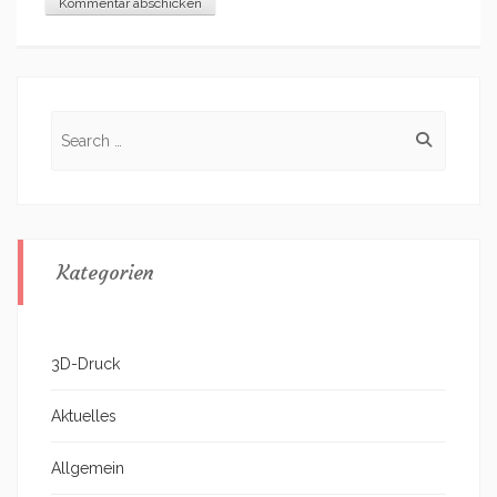
Search
for:
Kategorien
3D-Druck
Aktuelles
Allgemein