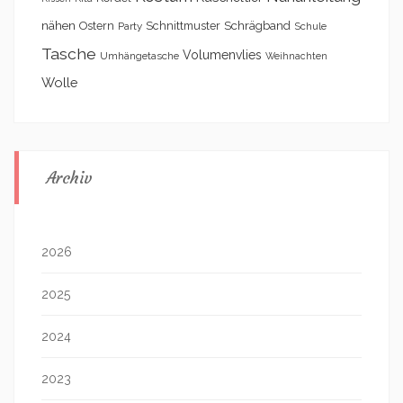
nähen
Schrägband
Ostern
Schnittmuster
Party
Schule
Tasche
Volumenvlies
Umhängetasche
Weihnachten
Wolle
Archiv
2026
2025
2024
2023