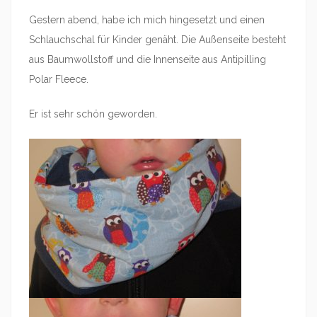
Gestern abend, habe ich mich hingesetzt und einen
Schlauchschal für Kinder genäht. Die Außenseite besteht
aus Baumwollstoff und die Innenseite aus Antipilling
Polar Fleece.
Er ist sehr schön geworden.