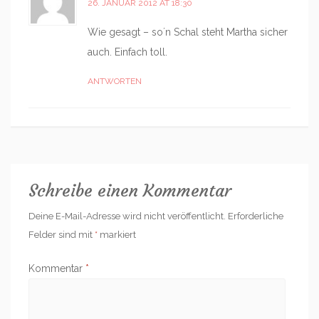
26. JANUAR 2012 AT 18:30
Wie gesagt – so´n Schal steht Martha sicher
auch. Einfach toll.
ANTWORTEN
Schreibe einen Kommentar
Deine E-Mail-Adresse wird nicht veröffentlicht.
Erforderliche
Felder sind mit
*
markiert
Kommentar
*