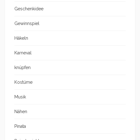
Geschenkidee
Gewinnspiel
Häkeln
Karneval
knüpfen
Kostüme
Musik
Nähen
Pinata