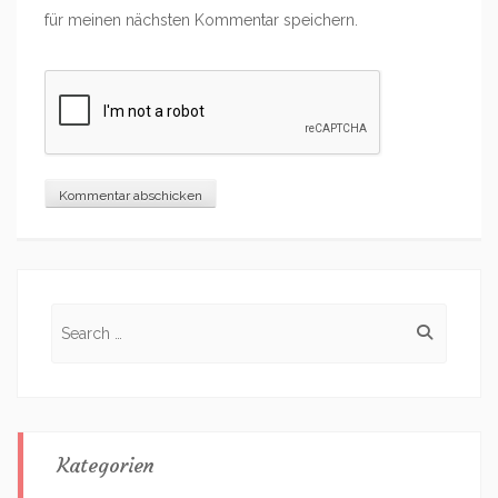
für meinen nächsten Kommentar speichern.
Search
for:
Kategorien