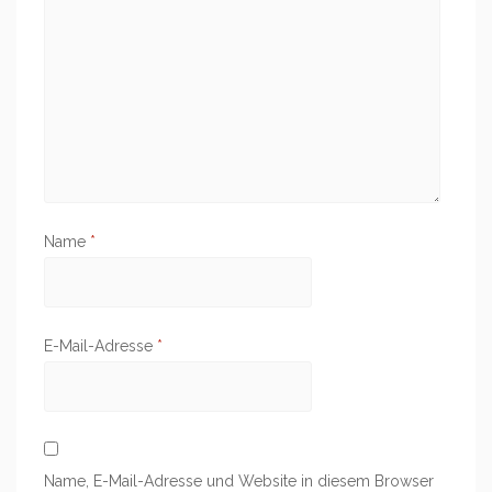
Name
*
E-Mail-Adresse
*
Name, E-Mail-Adresse und Website in diesem Browser