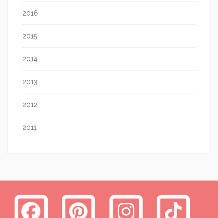
2016
2015
2014
2013
2012
2011