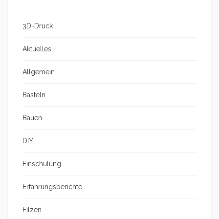
3D-Druck
Aktuelles
Allgemein
Basteln
Bauen
DIY
Einschulung
Erfahrungsberichte
Filzen