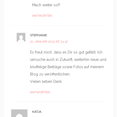
Mach weiter so!!!
ANTWORTEN
STEPHANIE
21. JANUAR 2012 AT 23:37
Es freut mich, dass es Dir so gut gefällt. Ich
versuche auch in Zukunft, weiterhin neue und
knuffelige Beiträge sowie Fotos auf meinem
Blog zu veröffentlichen.
Vielen lieben Dank.
ANTWORTEN
KATJA