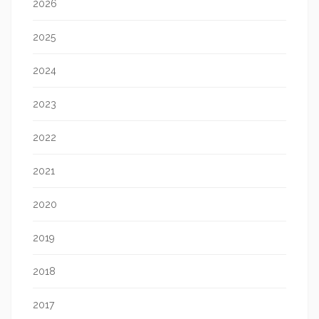
2026
2025
2024
2023
2022
2021
2020
2019
2018
2017