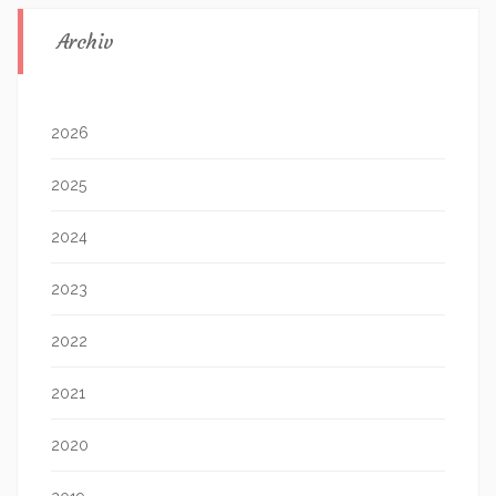
Archiv
2026
2025
2024
2023
2022
2021
2020