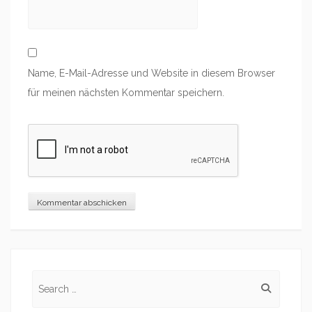
Name, E-Mail-Adresse und Website in diesem Browser
für meinen nächsten Kommentar speichern.
Search
for: