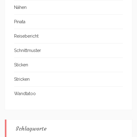
Nähen
Pinata
Reisebericht
Schnittmuster
Sticken
Stricken
Wandtatoo
Schlagworte