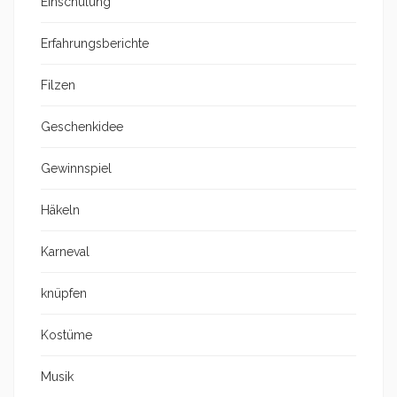
Einschulung
Erfahrungsberichte
Filzen
Geschenkidee
Gewinnspiel
Häkeln
Karneval
knüpfen
Kostüme
Musik