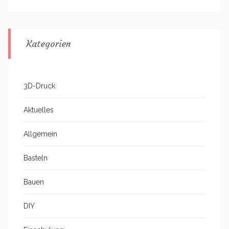
Kategorien
3D-Druck
Aktuelles
Allgemein
Basteln
Bauen
DIY