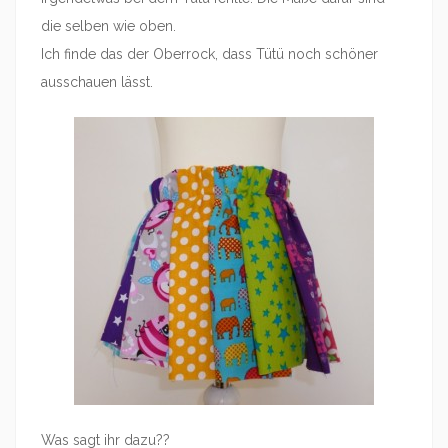
die selben wie oben.
Ich finde das der Oberrock, dass Tütü noch schöner
ausschauen lässt.
Was sagt ihr dazu??