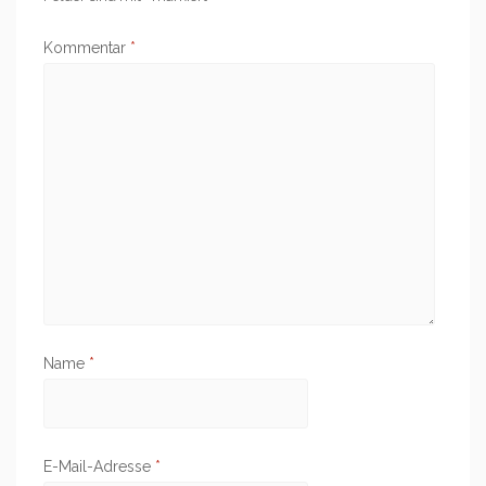
Kommentar
*
Name
*
E-Mail-Adresse
*