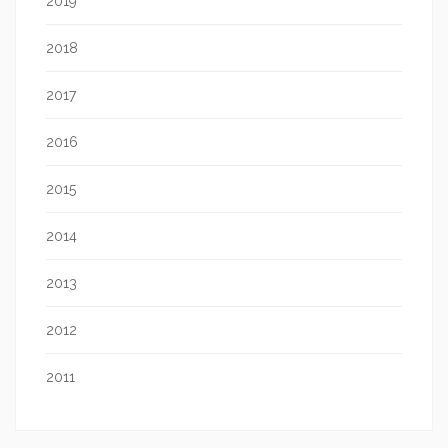
2019
2018
2017
2016
2015
2014
2013
2012
2011