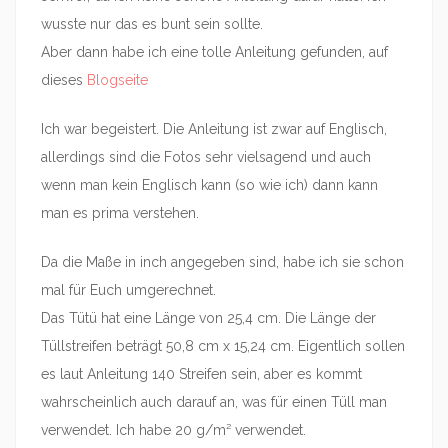
wusste nur das es bunt sein sollte.
Aber dann habe ich eine tolle Anleitung gefunden, auf
dieses
Blogseite
Ich war begeistert. Die Anleitung ist zwar auf Englisch,
allerdings sind die Fotos sehr vielsagend und auch
wenn man kein Englisch kann (so wie ich) dann kann
man es prima verstehen.
Da die Maße in inch angegeben sind, habe ich sie schon
mal für Euch umgerechnet.
Das Tütü hat eine Länge von 25,4 cm. Die Länge der
Tüllstreifen beträgt 50,8 cm x 15,24 cm. Eigentlich sollen
es laut Anleitung 140 Streifen sein, aber es kommt
wahrscheinlich auch darauf an, was für einen Tüll man
verwendet. Ich habe 20 g/m² verwendet.