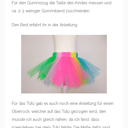
Für den Gummizug die Taille des Kindes messen und
ca. 2-3 weniger Gummiband zuschneiden.
Den Rest erfahrt ihr in der Anleitung.
Für das Tütü gab es auch noch eine Anleitung für einen
Oberrock, welcher auf das Tütü gezogen wird, den
musste ich auch gleich nähen, da ich fand, dass
irgendetwas bei dem Tütü fehlte. Die Maße dafür sind