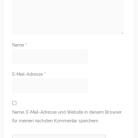
Name
*
E-Mail-Adresse
*
Name, E-Mail-Adresse und Website in diesem Browser
für meinen nächsten Kommentar speichern.