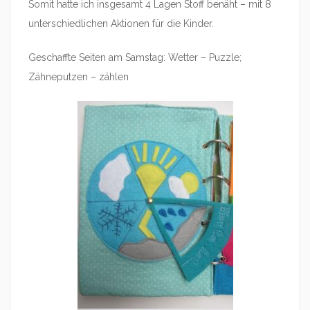
Somit hatte ich insgesamt 4 Lagen Stoff benäht – mit 8
unterschiedlichen Aktionen für die Kinder.
Geschaffte Seiten am Samstag: Wetter – Puzzle;
Zähneputzen – zählen