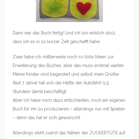
Dann war das Buch fertig! Und ich bin wirklich stolz,
dass ich es in so kurzer Zeit geschafft habe.
Zwar habe ich mittlerweile noch so tolle Ideen zur
Erweiterung des Buches, aber das muss erstmal warten.
Meine Kinder sind begeistert und selbst mein Großer
(fast 7 Jahre) hat sich die Hälfte der Autofahrt (1,5
Stunden) damit beschäftigt.
Aber ich habe mich dazu entschieden, noch ein eigenes
Buch für ihn zu produzieren – allerdings nur mit Spielen
– denn das hat er sich gewünscht.
Allerdings steht zuerst das Nähen der ZUCKERTÜTE auf