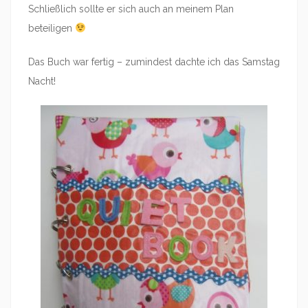
Schließlich sollte er sich auch an meinem Plan
beteiligen
Das Buch war fertig – zumindest dachte ich das Samstag
Nacht!