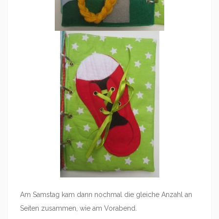
Am Samstag kam dann nochmal die gleiche Anzahl an
Seiten zusammen, wie am Vorabend.