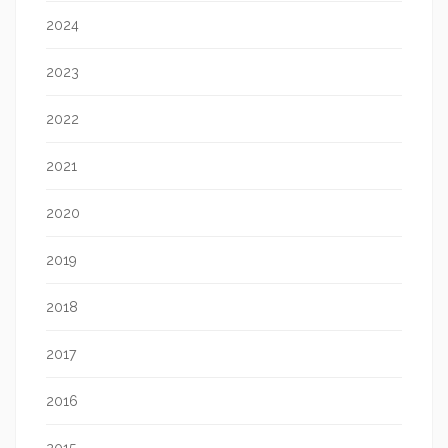
2024
2023
2022
2021
2020
2019
2018
2017
2016
2015