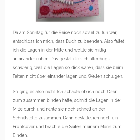
Da am Sonntag für die Reise noch soviel zu tun war,
entschloss ich mich, dass Buch zu beenden. Also faltet
ich die Lagen in der Mitte und wollte sie mittig
aneinander nähen. Das gestaltete sich allerdings
schwierig, weil die Lagen so dick waren, dass sie beim
Falten nicht über einander lagen und Wellen schlugen.
So ging es also nicht. Ich schaute ob ich noch Ösen
zum zusammen binden hatte, schnitt die Lagen in der
Mitte durch und nähte sie noch schnell an der
Schnittstelle zusammen. Dann gestaltet ich noch ein
Frontcover und brachte die Seiten meinem Mann zum
Binden.