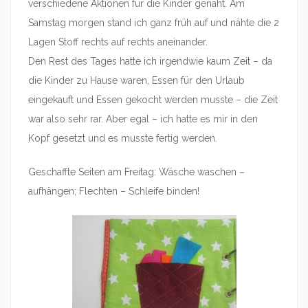
verschiedene Aktionen für die Kinder genäht. Am
Samstag morgen stand ich ganz früh auf und nähte die 2
Lagen Stoff rechts auf rechts aneinander.
Den Rest des Tages hatte ich irgendwie kaum Zeit – da
die Kinder zu Hause waren, Essen für den Urlaub
eingekauft und Essen gekocht werden musste – die Zeit
war also sehr rar. Aber egal – ich hatte es mir in den
Kopf gesetzt und es musste fertig werden.
Geschaffte Seiten am Freitag: Wäsche waschen –
aufhängen; Flechten – Schleife binden!