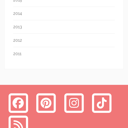
2014
2013
2012
2011