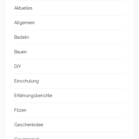
Aktuelles
Allgemein
Basteln
Bauen
DIY
Einschulung
Erfahrungsberichte
Filzen
Geschenkidee