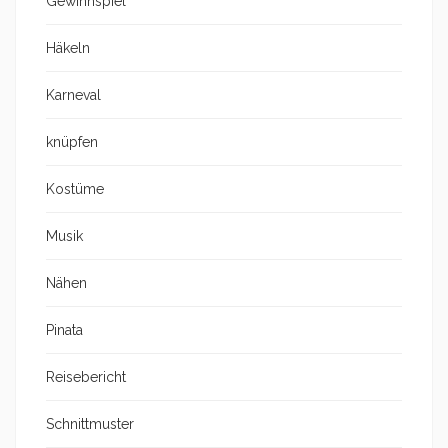
Gewinnspiel
Häkeln
Karneval
knüpfen
Kostüme
Musik
Nähen
Pinata
Reisebericht
Schnittmuster