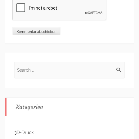
Search
for:
Kategorien
3D-Druck