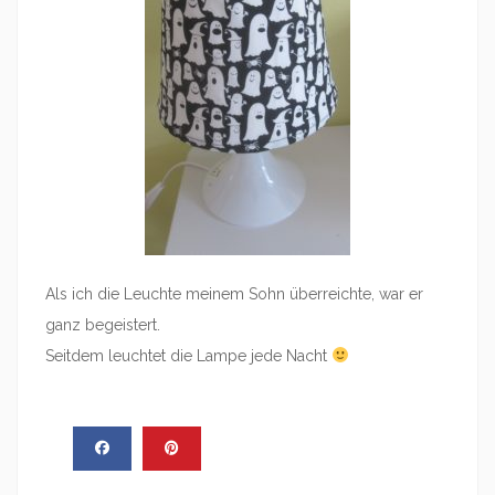
Als ich die Leuchte meinem Sohn überreichte, war er
ganz begeistert.
Seitdem leuchtet die Lampe jede Nacht