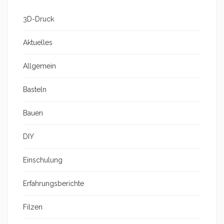
3D-Druck
Aktuelles
Allgemein
Basteln
Bauen
DIY
Einschulung
Erfahrungsberichte
Filzen