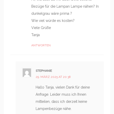
Bezüge für die Lampan Lampe nähen? In
dunkelgrau wäre prima ?
Wie viel würde es kosten?
Viele Grüße
Tanja
ANTWORTEN
STEPHANIE
29. MÄRZ 2025 AT 20:38
Hallo Tanja, vielen Dank für deine
Anfrage. Leider muss ich Ihnen
mitteilen, dass ich derzeit keine
Lampenbezüge nähe.