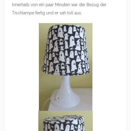
Innerhalb von ein paar Minuten war der Bezug der
Tischlampe fertig und er sah toll aus.