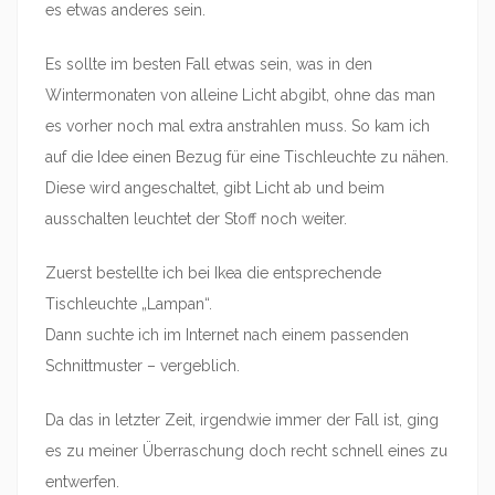
es etwas anderes sein.
Es sollte im besten Fall etwas sein, was in den
Wintermonaten von alleine Licht abgibt, ohne das man
es vorher noch mal extra anstrahlen muss. So kam ich
auf die Idee einen Bezug für eine Tischleuchte zu nähen.
Diese wird angeschaltet, gibt Licht ab und beim
ausschalten leuchtet der Stoff noch weiter.
Zuerst bestellte ich bei Ikea die entsprechende
Tischleuchte „Lampan“.
Dann suchte ich im Internet nach einem passenden
Schnittmuster – vergeblich.
Da das in letzter Zeit, irgendwie immer der Fall ist, ging
es zu meiner Überraschung doch recht schnell eines zu
entwerfen.