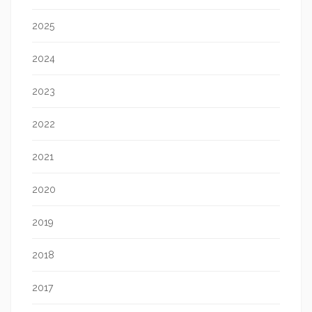
2025
2024
2023
2022
2021
2020
2019
2018
2017