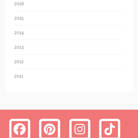
2016
2015
2014
2013
2012
2011