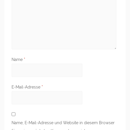
Name
*
E-Mail-Adresse
*
Name, E-Mail-Adresse und Website in diesem Browser