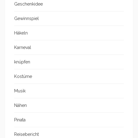
Geschenkidee
Gewinnspiel
Häkeln
Karneval
knüpfen
Kostüme
Musik
Nähen
Pinata
Reisebericht