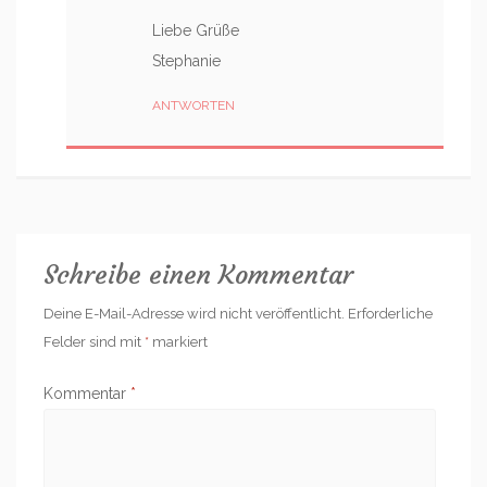
Liebe Grüße
Stephanie
ANTWORTEN
Schreibe einen Kommentar
Deine E-Mail-Adresse wird nicht veröffentlicht.
Erforderliche
Felder sind mit
*
markiert
Kommentar
*