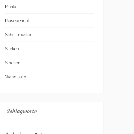
Pinata
Reisebericht
Schnittmuster
Sticken
Stricken
Wandtatoo
Schlagworte