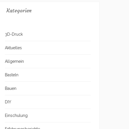
Kategorien
3D-Druck
Aktuelles
Allgemein
Basteln
Bauen
DIY
Einschulung