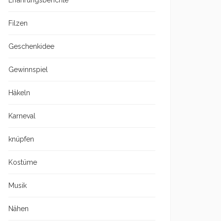
Erfahrungsberichte
Filzen
Geschenkidee
Gewinnspiel
Häkeln
Karneval
knüpfen
Kostüme
Musik
Nähen