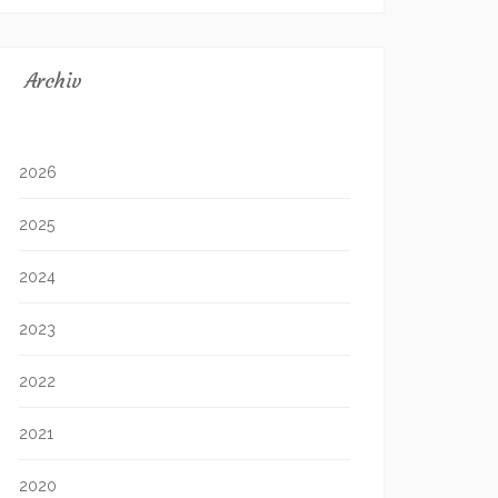
Archiv
2026
2025
2024
2023
2022
2021
2020