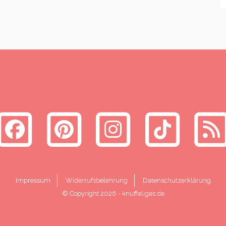
Impressum
Widerrufsbelehrung
Datenschutzerklärung
© Copyright 2026
-
knuffeliges.de