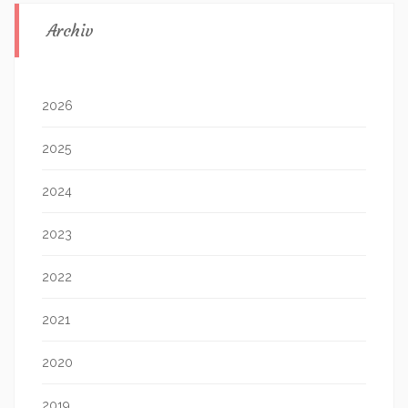
Archiv
2026
2025
2024
2023
2022
2021
2020
2019