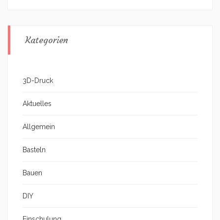
Kategorien
3D-Druck
Aktuelles
Allgemein
Basteln
Bauen
DIY
Einschulung