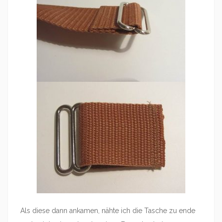
Als diese dann ankamen, nähte ich die Tasche zu ende