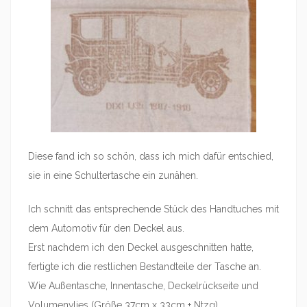
Diese fand ich so schön, dass ich mich dafür entschied,
sie in eine Schultertasche ein zunähen.
Ich schnitt das entsprechende Stück des Handtuches mit
dem Automotiv für den Deckel aus.
Erst nachdem ich den Deckel ausgeschnitten hatte,
fertigte ich die restlichen Bestandteile der Tasche an.
Wie Außentasche, Innentasche, Deckelrückseite und
Volumenvlies (Größe 37cm x 33cm + Ntzg).