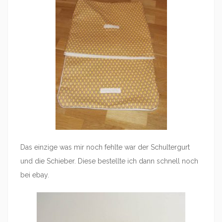
Das einzige was mir noch fehlte war der Schultergurt
und die Schieber. Diese bestellte ich dann schnell noch
bei ebay.