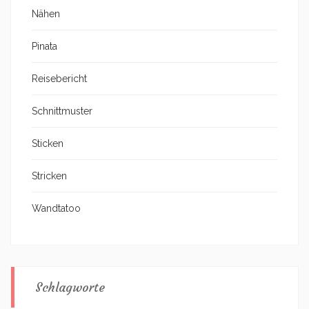
Nähen
Pinata
Reisebericht
Schnittmuster
Sticken
Stricken
Wandtatoo
Schlagworte