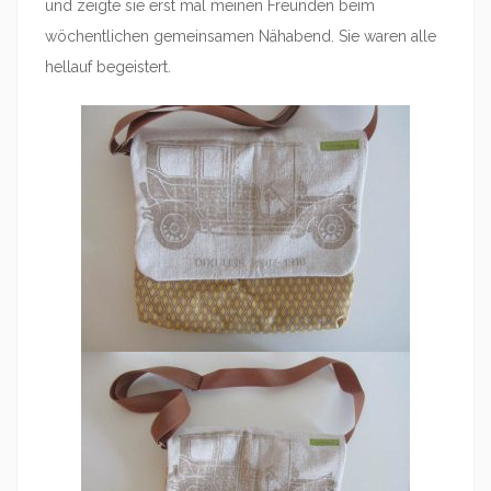
und zeigte sie erst mal meinen Freunden beim
wöchentlichen gemeinsamen Nähabend. Sie waren alle
hellauf begeistert.