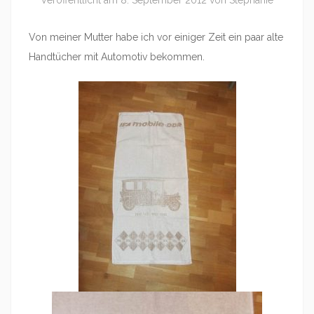
Veröffentlicht am
8. September 2012
von
Stephanie
Von meiner Mutter habe ich vor einiger Zeit ein paar alte
Handtücher mit Automotiv bekommen.