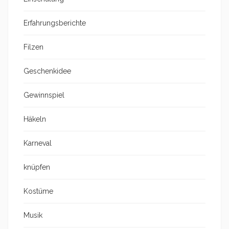
Erfahrungsberichte
Filzen
Geschenkidee
Gewinnspiel
Häkeln
Karneval
knüpfen
Kostüme
Musik