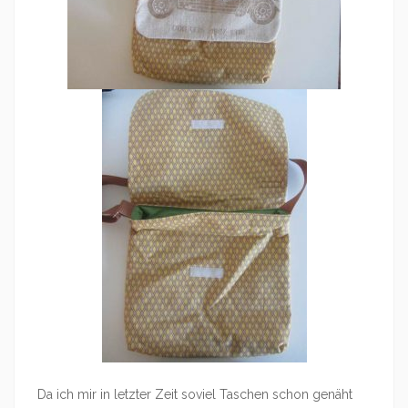
Da ich mir in letzter Zeit soviel Taschen schon genäht