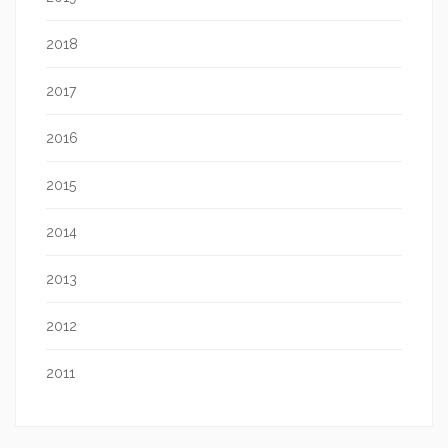
2018
2017
2016
2015
2014
2013
2012
2011