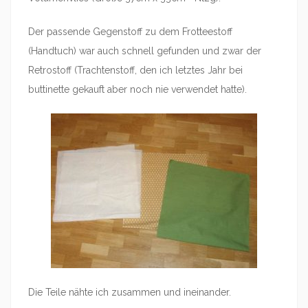
Der passende Gegenstoff zu dem Frotteestoff
(Handtuch) war auch schnell gefunden und zwar der
Retrostoff (Trachtenstoff, den ich letztes Jahr bei
buttinette gekauft aber noch nie verwendet hatte).
Die Teile nähte ich zusammen und ineinander.