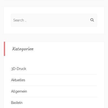
Search
for:
Kategorien
3D-Druck
Aktuelles
Allgemein
Basteln