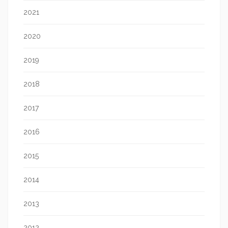
2021
2020
2019
2018
2017
2016
2015
2014
2013
2012