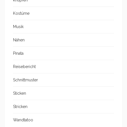
knüpfen
Kostüme
Musik
Nähen
Pinata
Reisebericht
Schnittmuster
Sticken
Stricken
Wandtatoo