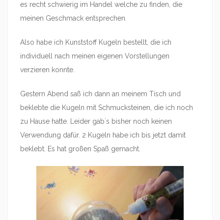
es recht schwierig im Handel welche zu finden, die
meinen Geschmack entsprechen.
Also habe ich Kunststoff Kugeln bestellt, die ich
individuell nach meinen eigenen Vorstellungen
verzieren konnte.
Gestern Abend saß ich dann an meinem Tisch und
beklebte die Kugeln mit Schmucksteinen, die ich noch
zu Hause hatte. Leider gab´s bisher noch keinen
Verwendung dafür. 2 Kugeln habe ich bis jetzt damit
beklebt. Es hat großen Spaß gemacht.