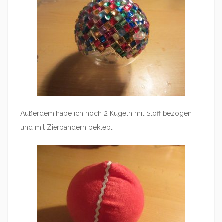
Außerdem habe ich noch 2 Kugeln mit Stoff bezogen
und mit Zierbändern beklebt.