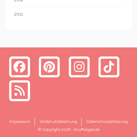
2011
Impressum
Widerrufsbelehrung
Datenschutzerklärung
© Copyright 2026
-
knuffeliges.de