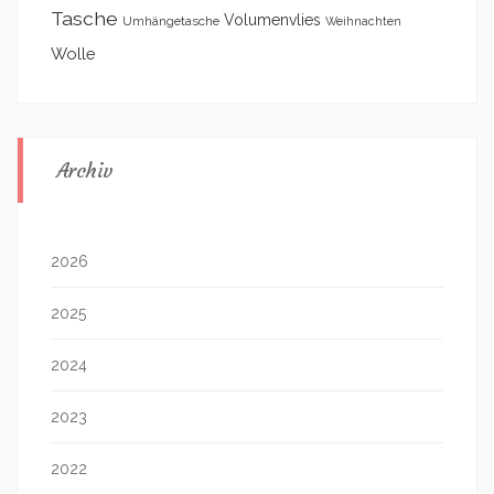
Tasche
Volumenvlies
Umhängetasche
Weihnachten
Wolle
Archiv
2026
2025
2024
2023
2022