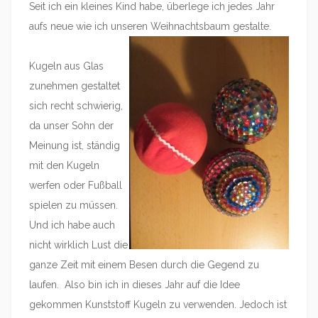
Seit ich ein kleines Kind habe, überlege ich jedes Jahr
aufs neue wie ich unseren Weihnachtsbaum gestalte.
Kugeln aus Glas
zunehmen gestaltet
sich recht schwierig,
da unser Sohn der
Meinung ist, ständig
mit den Kugeln
werfen oder Fußball
spielen zu müssen.
Und ich habe auch
nicht wirklich Lust die
ganze Zeit mit einem Besen durch die Gegend zu
laufen. Also bin ich in dieses Jahr auf die Idee
gekommen Kunststoff Kugeln zu verwenden. Jedoch ist