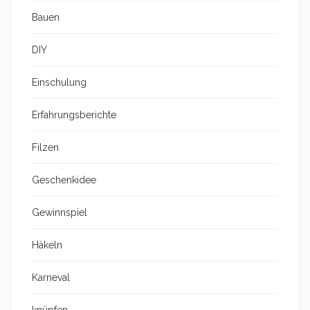
Bauen
DIY
Einschulung
Erfahrungsberichte
Filzen
Geschenkidee
Gewinnspiel
Häkeln
Karneval