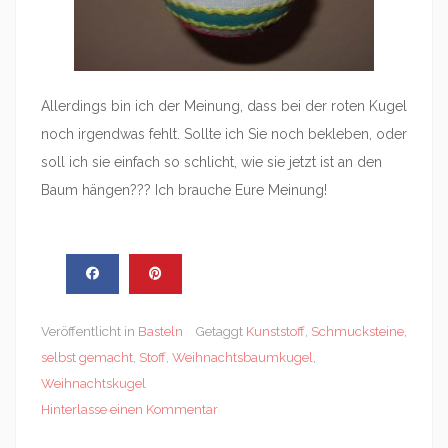
Allerdings bin ich der Meinung, dass bei der roten Kugel
noch irgendwas fehlt. Sollte ich Sie noch bekleben, oder
soll ich sie einfach so schlicht, wie sie jetzt ist an den
Baum hängen??? Ich brauche Eure Meinung!
Veröffentlicht in
Basteln
Getaggt
Kunststoff
,
Schmucksteine
,
selbst gemacht
,
Stoff
,
Weihnachtsbaumkugel
,
Weihnachtskugel
Hinterlasse einen Kommentar