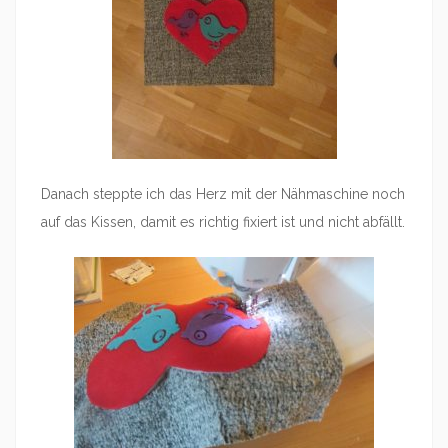
Danach steppte ich das Herz mit der Nähmaschine noch
auf das Kissen, damit es richtig fixiert ist und nicht abfällt.