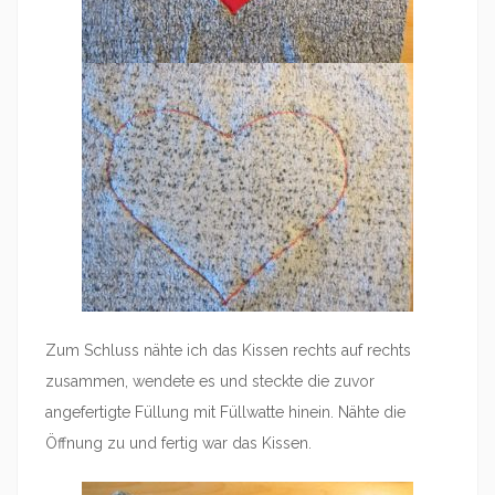
Zum Schluss nähte ich das Kissen rechts auf rechts
zusammen, wendete es und steckte die zuvor
angefertigte Füllung mit Füllwatte hinein. Nähte die
Öffnung zu und fertig war das Kissen.