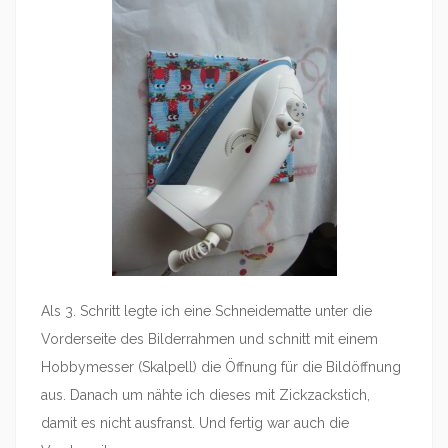
Als 3. Schritt legte ich eine Schneidematte unter die
Vorderseite des Bilderrahmen und schnitt mit einem
Hobbymesser (Skalpell) die Öffnung für die Bildöffnung
aus. Danach um nähte ich dieses mit Zickzackstich,
damit es nicht ausfranst. Und fertig war auch die