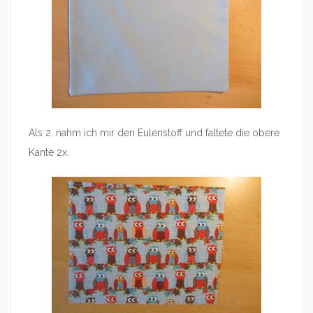
Als 2. nahm ich mir den Eulenstoff und faltete die obere
Kante 2x.