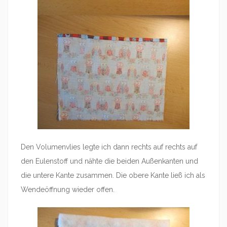
Den Volumenvlies legte ich dann rechts auf rechts auf
den Eulenstoff und nähte die beiden Außenkanten und
die untere Kante zusammen. Die obere Kante ließ ich als
Wendeöffnung wieder offen.