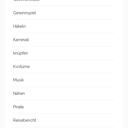
Gewinnspiel
Häkeln
Karneval
knüpfen
Kostüme
Musik
Nähen
Pinata
Reisebericht