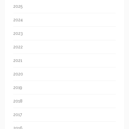
2025
2024
2023
2022
2021
2020
2019
2018
2017
2016