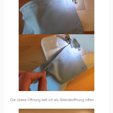
Die obere Öffnung ließ ich als Wendeöffnung offen.