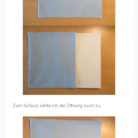
Zum Schluss nähte ich die Öffnung noch zu.