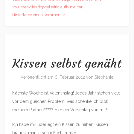
Volumenvlies doppelseitig aufbügelbar
Hinterlasse einen Kommentar
Kissen selbst genäht
Veröffentlicht am
6. Februar 2012
von
Stephanie
Nächste Woche ist Valentinstag! Jedes Jahr stehen viele
vor dem gleichen Problem, was schenke ich bloß
meinem Partner????? Hier ein Vorschlag von mir!!!
Ich habe mir überlegt ein Kissen zu nähen. Kissen
braucht man ja schließlich immer.