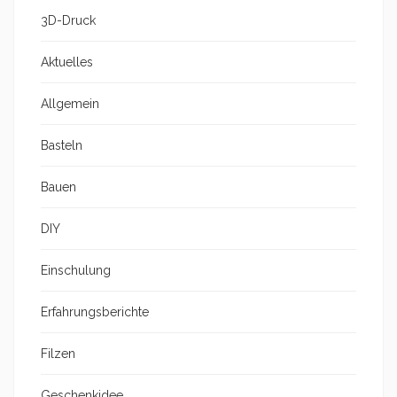
3D-Druck
Aktuelles
Allgemein
Basteln
Bauen
DIY
Einschulung
Erfahrungsberichte
Filzen
Geschenkidee