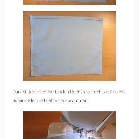
Danach legte ich die beiden Rechtecke rechts auf rechts
aufeinander und nähte sie zusammen.