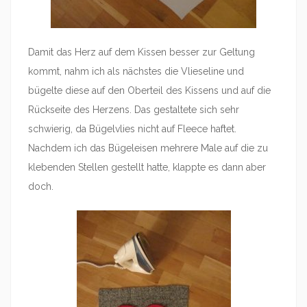
Damit das Herz auf dem Kissen besser zur Geltung
kommt, nahm ich als nächstes die Vlieseline und
bügelte diese auf den Oberteil des Kissens und auf die
Rückseite des Herzens. Das gestaltete sich sehr
schwierig, da Bügelvlies nicht auf Fleece haftet.
Nachdem ich das Bügeleisen mehrere Male auf die zu
klebenden Stellen gestellt hatte, klappte es dann aber
doch.