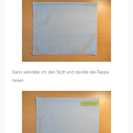
Dann wendete ich den Stoff und steckte die Pappe
hinein.