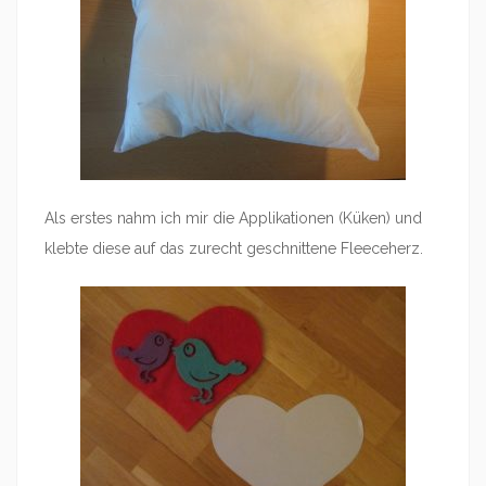
Als erstes nahm ich mir die Applikationen (Küken) und
klebte diese auf das zurecht geschnittene Fleeceherz.