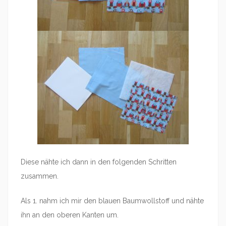
Diese nähte ich dann in den folgenden Schritten
zusammen.
Als 1. nahm ich mir den blauen Baumwollstoff und nähte
ihn an den oberen Kanten um.