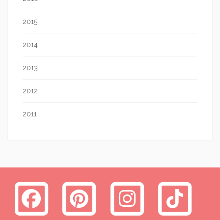
2015
2014
2013
2012
2011