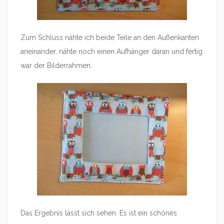
Zum Schluss nähte ich beide Teile an den Außenkanten
aneinander, nähte noch einen Aufhänger daran und fertig
war der Bilderrahmen.
Das Ergebnis lässt sich sehen. Es ist ein schönes