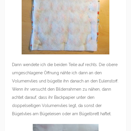
Dann wendete ich die beiden Teile auf rechts. Die obere
umgeschlagene Öffnung nähte ich dann an den
Volumenvlies und bügelte ihn danach an den Eulenstoff.
Wenn ihr versucht den Bilderrahmen zu nähen, dann
achtet darauf, dass ihr Backpapier unter den
doppelseitigen Volumenvlies legt, da sonst der
Bügelvlies am Bügeleisen oder am Bügelbrett haftet.