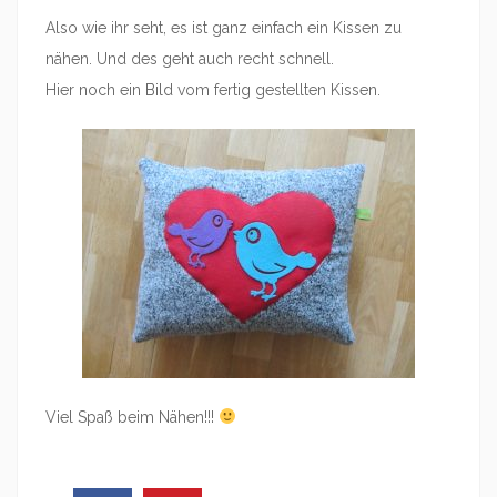
Also wie ihr seht, es ist ganz einfach ein Kissen zu
nähen. Und des geht auch recht schnell.
Hier noch ein Bild vom fertig gestellten Kissen.
Viel Spaß beim Nähen!!!