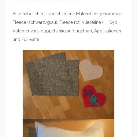
Also habe ich mir verschiedene Materialien genommen:
Fleece (schwarz/grau), Fleece rot, Vlieseline (HH650
Volumenvlies doppelseitig aufbügelbar), Applikationen
und Füllwatte.