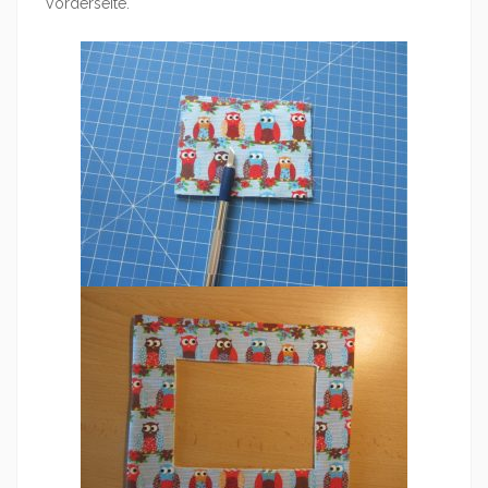
Vorderseite.