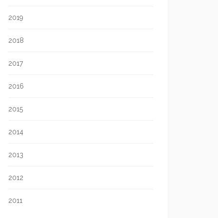
2019
2018
2017
2016
2015
2014
2013
2012
2011