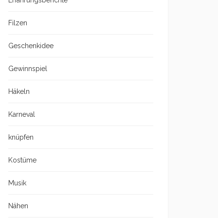
Erfahrungsberichte
Filzen
Geschenkidee
Gewinnspiel
Häkeln
Karneval
knüpfen
Kostüme
Musik
Nähen