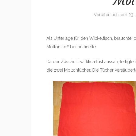
Mol
Veröffentlicht am
23.
Als Unterlage für den Wickeltisch, brauchte i
Moltonstoff bei buttinette.
Da der Zuschnitt wirklich trist aussah, fertigt
die zwei Moltontücher. Die Tücher versäubert