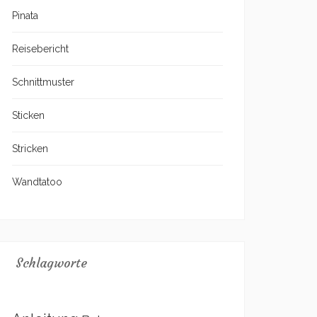
Pinata
Reisebericht
Schnittmuster
Sticken
Stricken
Wandtatoo
Schlagworte