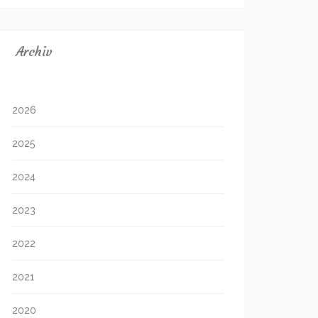
Archiv
2026
2025
2024
2023
2022
2021
2020