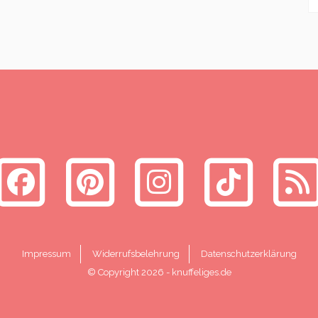
Impressum
Widerrufsbelehrung
Datenschutzerklärung
© Copyright 2026
-
knuffeliges.de