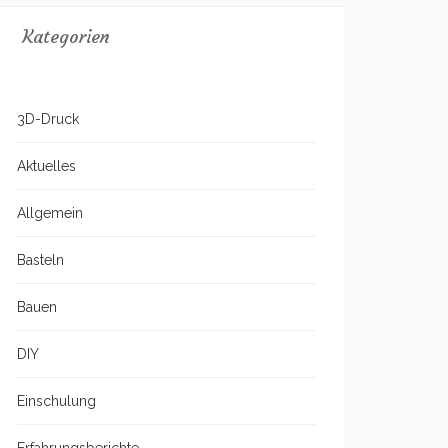
Kategorien
3D-Druck
Aktuelles
Allgemein
Basteln
Bauen
DIY
Einschulung