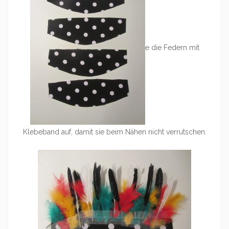
e die Federn mit
Klebeband auf, damit sie beim Nähen nicht verrutschen.