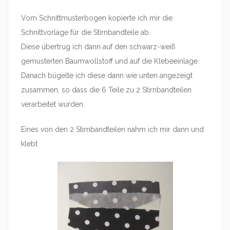
Vom Schnittmusterbogen kopierte ich mir die
Schnittvorlage für die Stirnbandteile ab.
Diese übertrug ich dann auf den schwarz-weiß
gemusterten Baumwollstoff und auf die Klebeeinlage.
Danach bügelte ich diese dann wie unten angezeigt
zusammen, so dass die 6 Teile zu 2 Stirnbandteilen
verarbeitet wurden.
Eines von den 2 Stirnbandteilen nahm ich mir dann und
klebt