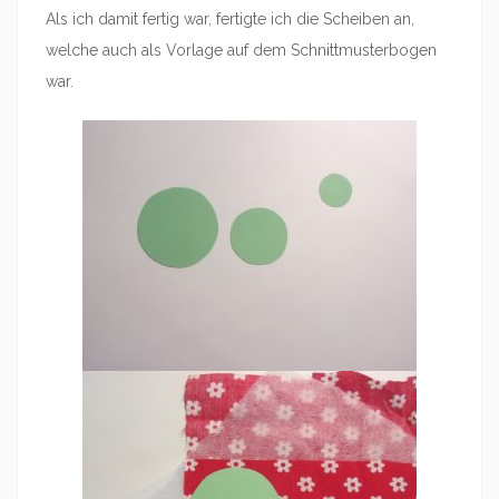
Als ich damit fertig war, fertigte ich die Scheiben an,
welche auch als Vorlage auf dem Schnittmusterbogen
war.