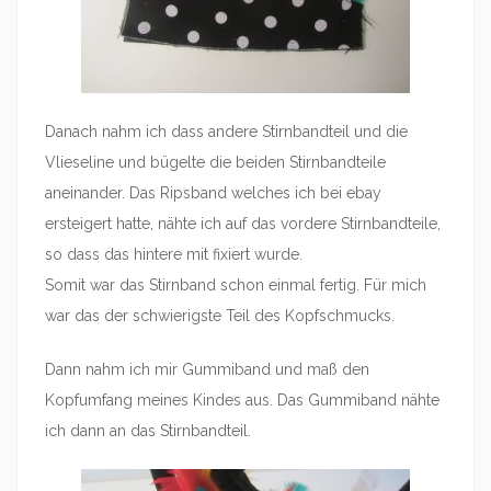
Danach nahm ich dass andere Stirnbandteil und die
Vlieseline und bügelte die beiden Stirnbandteile
aneinander. Das Ripsband welches ich bei ebay
ersteigert hatte, nähte ich auf das vordere Stirnbandteile,
so dass das hintere mit fixiert wurde.
Somit war das Stirnband schon einmal fertig. Für mich
war das der schwierigste Teil des Kopfschmucks.
Dann nahm ich mir Gummiband und maß den
Kopfumfang meines Kindes aus. Das Gummiband nähte
ich dann an das Stirnbandteil.