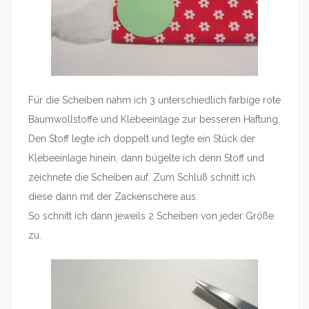
Für die Scheiben nahm ich 3 unterschiedlich farbige rote
Baumwollstoffe und Klebeeinlage zur besseren Haftung.
Den Stoff legte ich doppelt und legte ein Stück der
Klebeeinlage hinein, dann bügelte ich denn Stoff und
zeichnete die Scheiben auf. Zum Schluß schnitt ich
diese dann mit der Zackenschere aus.
So schnitt ich dann jeweils 2 Scheiben von jeder Größe
zu.