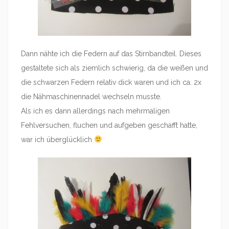
Dann nähte ich die Federn auf das Stirnbandteil. Dieses
gestaltete sich als ziemlich schwierig, da die weißen und
die schwarzen Federn relativ dick waren und ich ca. 2x
die Nähmaschinennadel wechseln musste.
Als ich es dann allerdings nach mehrmaligen
Fehlversuchen, fluchen und aufgeben geschafft hatte,
war ich überglücklich