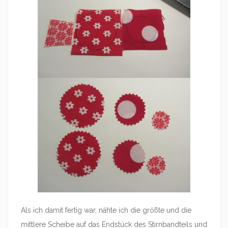
Als ich damit fertig war, nähte ich die größte und die
mittlere Scheibe auf das Endstück des Stirnbandteils und