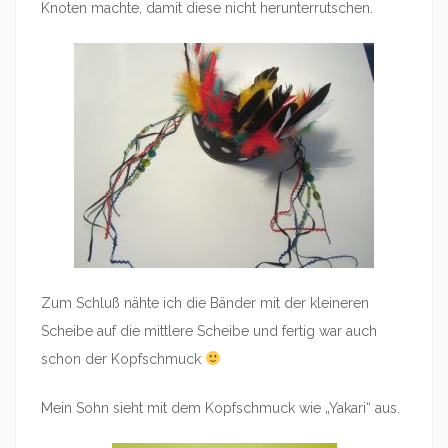
Knoten machte, damit diese nicht herunterrutschen.
Zum Schluß nähte ich die Bänder mit der kleineren
Scheibe auf die mittlere Scheibe und fertig war auch
schon der Kopfschmuck
Mein Sohn sieht mit dem Kopfschmuck wie „Yakari“ aus.