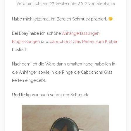
Veröffentlicht am
27. September 2012
von
Stephanie
Habe mich jetzt mal im Bereich Schmuck probiert.
Bei Ebay habe ich schöne
Anhängerfassungen
,
Ringfassungen
und
Cabochons Glas Perlen zum Kleben
bestellt.
Nachdem ich die Ware dann erhalten habe, habe ich in
die Anhänger sowie in die Ringe die Cabochons Glas
Perlen eingeklebt.
Und fertig war auch schon der Schmuck.