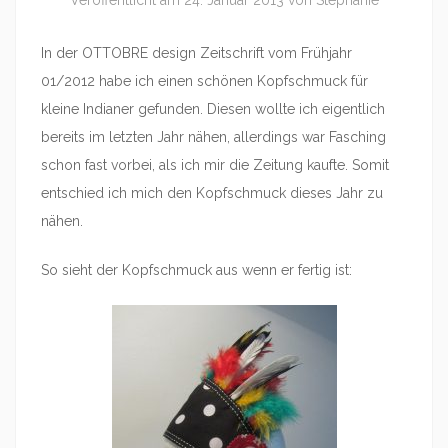
Veröffentlicht am
24. Januar 2013
von
Stephanie
In der OTTOBRE design Zeitschrift vom Frühjahr
01/2012 habe ich einen schönen Kopfschmuck für
kleine Indianer gefunden. Diesen wollte ich eigentlich
bereits im letzten Jahr nähen, allerdings war Fasching
schon fast vorbei, als ich mir die Zeitung kaufte. Somit
entschied ich mich den Kopfschmuck dieses Jahr zu
nähen.
So sieht der Kopfschmuck aus wenn er fertig ist: