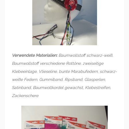
Verwendete Materialien:
Baumwollstoff schwarz-weiß,
Baumwollstoff verschiedene Rottöne, zweiseitige
Klebeeinlage, Vlieseline, bunte Marabufedern, schwarz-
weiße Federn, Gummiband, Ripsband, Glasperlen,
Satinband, Baumwollkordel gewachst, Klebestreifen,
Zackenschere