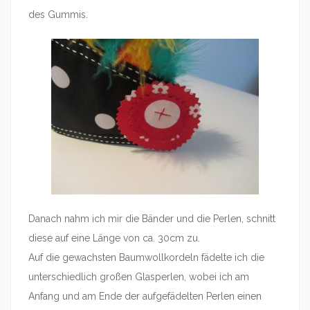
des Gummis.
Danach nahm ich mir die Bänder und die Perlen, schnitt
diese auf eine Länge von ca. 30cm zu.
Auf die gewachsten Baumwollkordeln fädelte ich die
unterschiedlich großen Glasperlen, wobei ich am
Anfang und am Ende der aufgefädelten Perlen einen