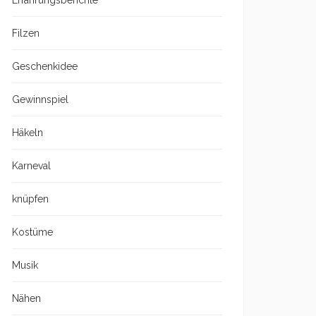
Erfahrungsberichte
Filzen
Geschenkidee
Gewinnspiel
Häkeln
Karneval
knüpfen
Kostüme
Musik
Nähen