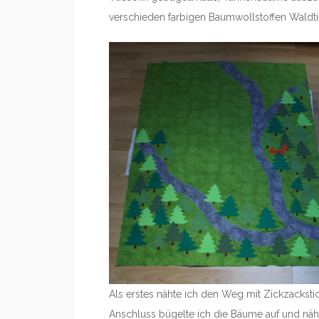
verschieden farbigen Baumwollstoffen Waldti
Als erstes nähte ich den Weg mit Zickzacksti
Anschluss bügelte ich die Bäume auf und näh