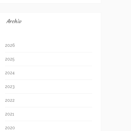
Archiv
2026
2025
2024
2023
2022
2021
2020