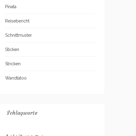
Pinata
Reisebericht
Schnittmuster
Sticken
Stricken
Wandtatoo
Schlagworte