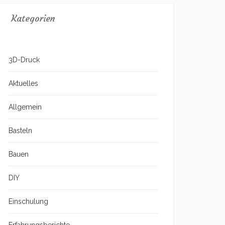
Kategorien
3D-Druck
Aktuelles
Allgemein
Basteln
Bauen
DIY
Einschulung