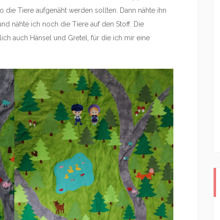
 die Tiere aufgenäht werden sollten. Dann nähte ihn
d nähte ich noch die Tiere auf den Stoff. Die
lich auch Hänsel und Gretel, für die ich mir eine