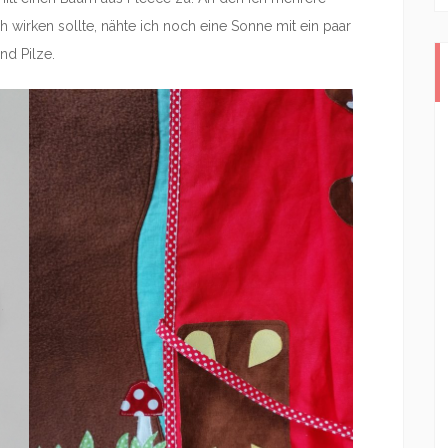
h wirken sollte, nähte ich noch eine Sonne mit ein paar
nd Pilze.