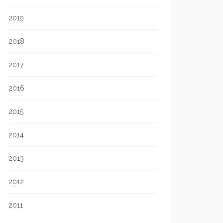
2019
2018
2017
2016
2015
2014
2013
2012
2011